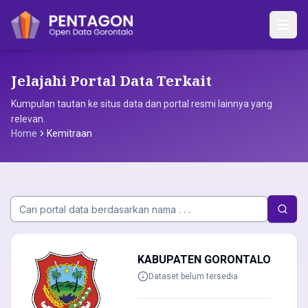
Jelajahi Portal Data Terkait
Kumpulan tautan ke situs data dan portal resmi lainnya yang
relevan.
Home
Kemitraan
KABUPATEN GORONTALO
Dataset belum tersedia